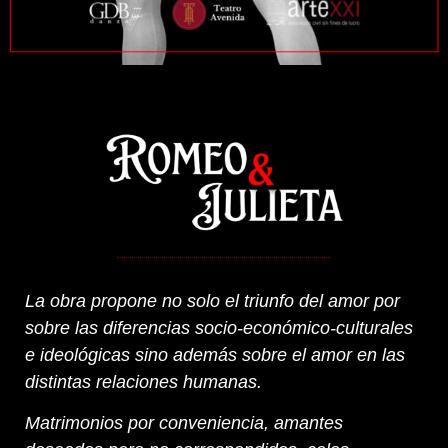
La obra propone no solo el triunfo del amor por
sobre las diferencias socio-económico-culturales
e ideológicas sino además sobre el amor en las
distintas relaciones humanas.
Matrimonios por conveniencia, amantes