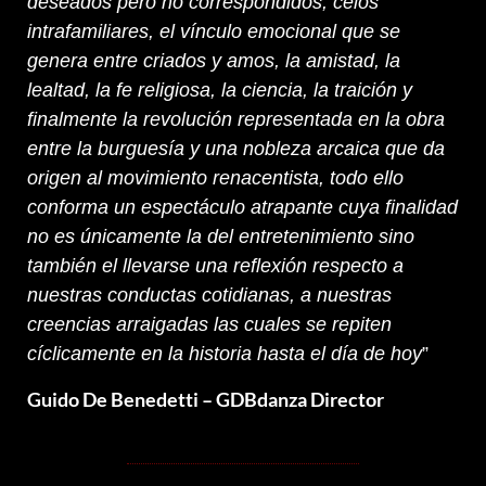
deseados pero no correspondidos, celos
intrafamiliares, el vínculo emocional que se
genera entre criados y amos, la amistad, la
lealtad, la fe religiosa, la ciencia, la traición y
finalmente la revolución representada en la obra
entre la burguesía y una nobleza arcaica que da
origen al movimiento renacentista, todo ello
conforma un espectáculo atrapante cuya finalidad
no es únicamente la del entretenimiento sino
también el llevarse una reflexión respecto a
nuestras conductas cotidianas, a nuestras
creencias arraigadas las cuales se repiten
cíclicamente en la historia hasta el día de hoy
”
Guido De Benedetti – GDBdanza Director